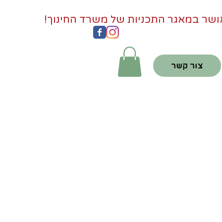
צור קשר