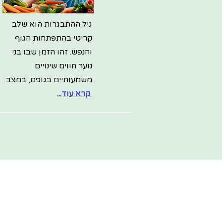
גיל ההתבגרות הוא שלב
קריטי בהתפתחות הגוף
והנפש. זהו הזמן שבו בני
נוער חווים שינויים
משמעותיים בגופם, במצב
קרא עוד...
רו
מ