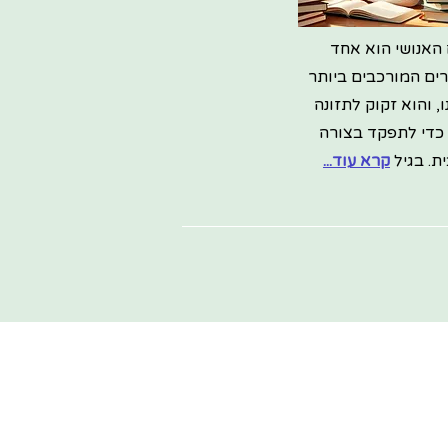
האנושי הוא אחד
ים המורכבים ביותר
ו, והוא זקוק לתזונה
 כדי לתפקד בצורה
ת. בגיל
קרא עוד...
,