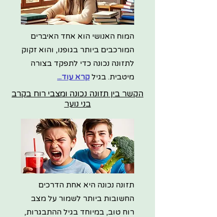
המוח האנושי הוא אחד האיברים
המורכבים ביותר בגופנו, והוא זקוק
לתזונה נכונה כדי לתפקד בצורה
מיטבית. בגיל
קרא עוד...
הקשר בין תזונה נכונה ומצבי רוח בקרב
בני נוער
תזונה נכונה היא אחת הדרכים
החשובות ביותר לשמור על מצב
רוח טוב, במיוחד בגיל ההתבגרות,