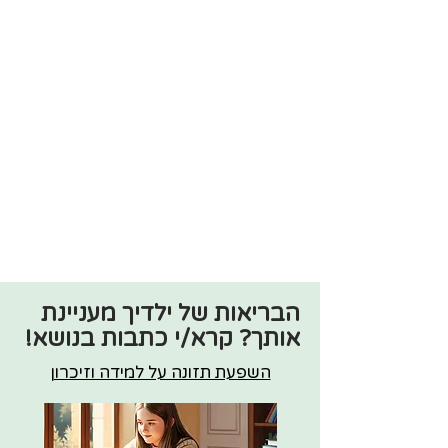
הבריאות של ילדיך מעניינת
אותך? קרא/י כתבות בנושא!
השפעת תזונה על למידה וזיכרון