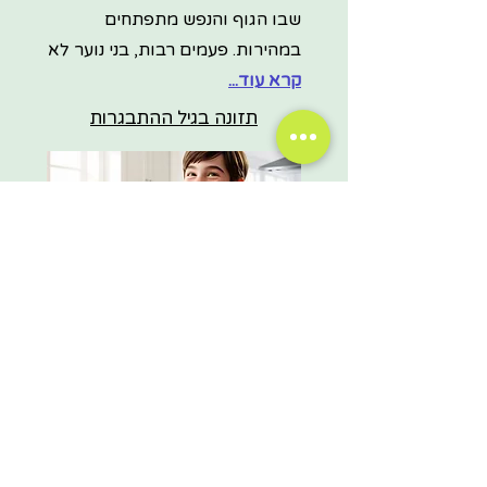
שבו הגוף והנפש מתפתחים
במהירות. פעמים רבות, בני נוער לא
קרא עוד...
תזונה בגיל ההתבגרות
גיל ההתבגרות הוא שלב קריטי
בהתפתחות הגוף והנפש. זהו הזמן
שבו בני נוער חווים שינויים
משמעותיים בגופם, במצב
קרא
עוד...
לכל המאמרים