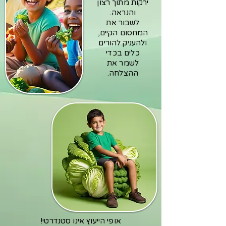
ירקות מתוך רצון
והנראה.
לשבור את
המחסום הקיים,
ולהעניק להורים
כלים בכדי
לשמר את
ההצלחה.
אופי הייעוץ אינו סטנדרטי!