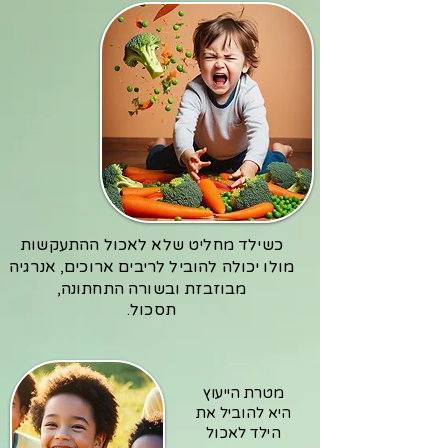
כשילד מחליט שלא לאכול ההתעקשות
מולו יכולה להוביל לריבים ארוכים, אנרגיה
מבוזבזת ובשורה התחתונה,
תסכול.
מטרת הייעוץ
היא להוביל את
הילד לאכול