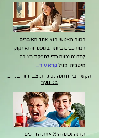
המוח האנושי הוא אחד האיברים
המורכבים ביותר בגופנו, והוא זקוק
לתזונה נכונה כדי לתפקד בצורה
מיטבית. בגיל
קרא עוד...
הקשר בין תזונה נכונה ומצבי רוח בקרב
בני נוער
תזונה נכונה היא אחת הדרכים