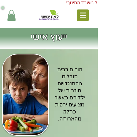
ייעוץ אישי
הורים רבים
סובלים
מהתנגדויות
חוזרות של
ילדיהם כאשר
מציעים ירקות
כחלק
מהארוחה.​​​