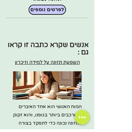
לפרטים נוספים
אנשים שקרא כתבה זו קראו
גם :
השפעת תזונה על למידה וזיכרון
המוח האנושי הוא אחד האיברים
המורכבים ביותר בגופנו, והוא זקוק
לתזונה נכונה כדי לתפקד בצורה
מיטבית. בגיל
קרא עוד...