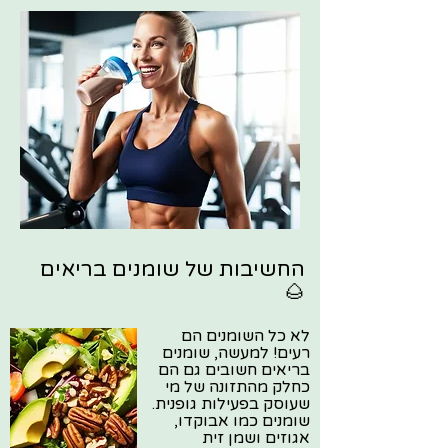
החשיבות של שומנים בריאים
🌰
לא כל השומנים הם
רעים! למעשה, שומנים
בריאים חשובים גם הם
כחלק מהתזונה של מי
שעוסק בפעילות גופנית.
שומנים כמו אבוקדו,
אגוזים ושמן זית